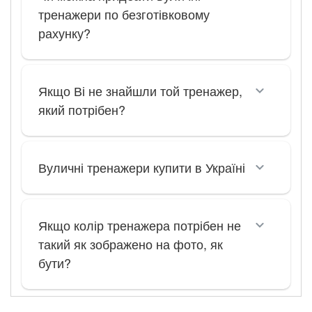
тренажери по безготівковому
рахунку?
Якщо Ві не знайшли той тренажер,
який потрібен?
Вуличні тренажери купити в Україні
Якщо колір тренажера потрібен не
такий як зображено на фото, як
бути?