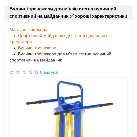
Вуличні тренажери для м'язів стегна вуличний
спортивний на майданчик ✅ хороші характеристики
Магазин Непоседа
Спортивний майданчик для дітей і дорослих|
Тренажери
Вуличні тренажери
Вуличні тренажери для м'язів стегна вуличний
спортивний на майданчик
0 відгуків