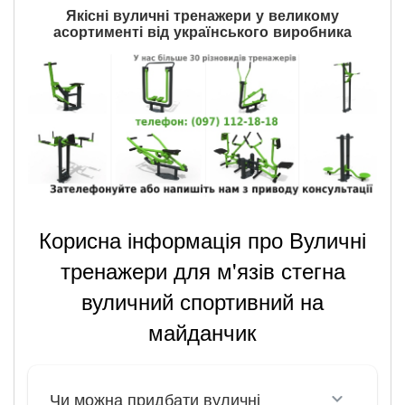
Якісні вуличні тренажери у великому
асортименті від українського виробника
Корисна інформація про Вуличні
тренажери для м'язів стегна
вуличний спортивний на
майданчик
Чи можна придбати вуличні