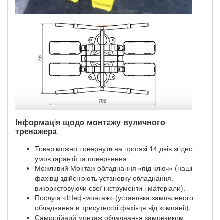
Інформація щодо монтажу вуличного
тренажера
Товар можно повернути на протязі 14 днів згідно
умов гарантії та повернення
Можливий Монтаж обладнання «під ключ» (наші
фахівці здійснюють установку обладнання,
використовуючи свої інструменти і матеріали).
Послуга «Шеф-монтаж» (установка замовленого
обладнання в присутності фахівця від компанії).
Самостійний монтаж обладнання замовником