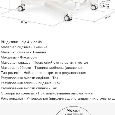
Вік дитини - від 4-х років
Матеріал сидіння - Тканина
Матеріал спинки - Тканина
Механізм - Фіксатори
Матеріал каркасу - Посилений еко-пластик + метал
Матеріал оббивки - Тканина меблева (дихаюча)
Тип роликів - Нейлонове покриття з регулюванням
Регулювання висоти сидіння - Так
Регулювання глибини сидіння - Так
Регулювання висоти спинки - Так
Стопори на колесах - Пригальмовування автоматичне
Рекомендації - Універсальні (підходять для стандартних столів та 