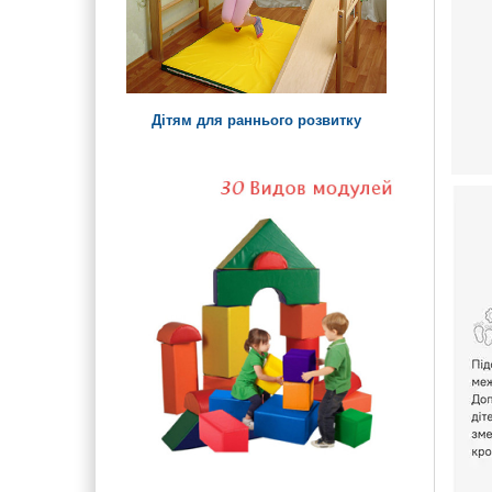
Дітям для раннього розвитку