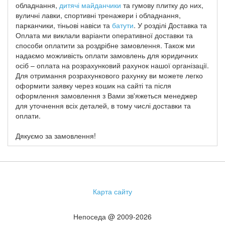
обладнання,
дитячі майданчики
та гумову плитку до них,
вуличні лавки, спортивні тренажери і обладнання,
парканчики, тіньові навіси та
батути
. У розділі Доставка та
Оплата ми виклали варіанти оперативної доставки та
способи оплатити за роздрібне замовлення. Також ми
надаємо можливість оплати замовлень для юридичних
осіб – оплата на розрахунковий рахунок нашої організації.
Для отримання розрахункового рахунку ви можете легко
оформити заявку через кошик на сайті та після
оформлення замовлення з Вами зв'яжеться менеджер
для уточнення всіх деталей, в тому числі доставки та
оплати.
Дякуємо за замовлення!
Карта сайту
Непоседа @ 2009-2026