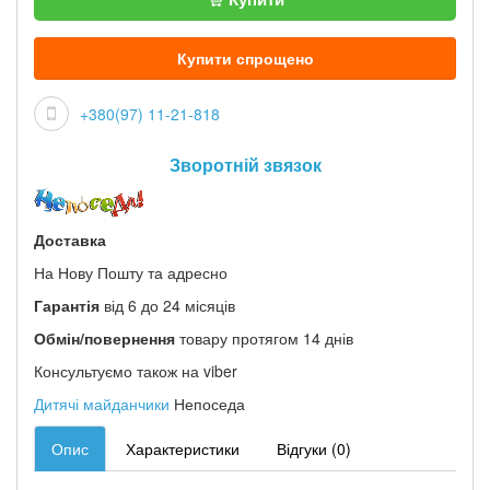
Купити спрощено
+380(97) 11-21-818
Зворотній звязок
Доставка
На Нову Пошту та адресно
Гарантія
від 6 до 24 місяців
Обмін/повернення
товару протягом 14 днів
Консультуємо також на viber
Дитячі майданчики
Непоседа
Опис
Характеристики
Відгуки (0)