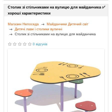
Столик зі стільчиками на вулицю для майданчика ✅
хороші характеристики
Магазин Непоседа
Майданчики Дитячий світ
Дитячі лави і столики вуличні
Столик зі стільчиками на вулицю для майданчика
0 відгуків