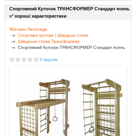
Спортивний Куточок ТРАНСФОРМЕР Стандарт ясень
✅ хороші характеристики
Магазин Непоседа
Спортивні куточки | Шведські стінки
Шведська стінка Трансформер
Спортивний Куточок ТРАНСФОРМЕР Стандарт ясень
0 відгуків