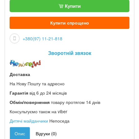
Купити
Купити спрощено
+380(97) 11-21-818
Зворотній звязок
Доставка
На Нову Пошту та адресно
Гарантія
від 6 до 24 місяців
Обмін/повернення
товару протягом 14 днів
Консультуємо також на viber
Дитячі майданчики
Непоседа
Опис
Відгуки (0)