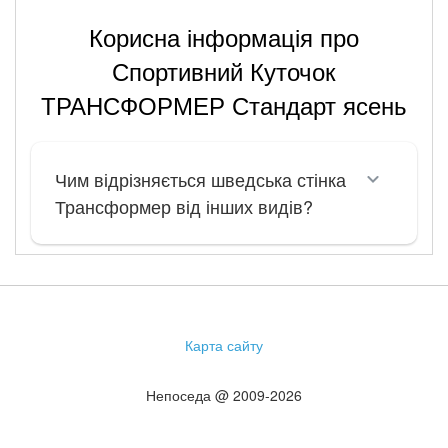
Корисна інформація про
Спортивний Куточок
ТРАНСФОРМЕР Стандарт ясень
Чим відрізняється шведська стінка
Трансформер від інших видів?
Карта сайту
Непоседа @ 2009-2026