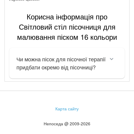
Корисна інформація про
Світловий стіл пісочниця для
малювання піском 16 кольори
Чи можна пісок для пісочної терапії
придбати окремо від пісочниці?
Карта сайту
Непоседа @ 2009-2026