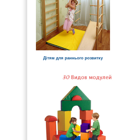
Дітям для раннього розвитку