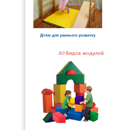
Дітям для раннього розвитку