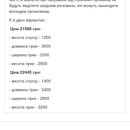
будуть виділяти шкідливі речовини, які можуть зашкодити
молодим організмам.
Є в двох варіантах:
Ціна 21586 грн:
- висота спуску - 1200
- довжина гірки - 3000
- ширина гірки - 2300
- висота гірки - 2800
Ціна 22445 грн:
- висота спуску - 1400
- довжина гірки - 3400
- ширина гірки - 2800
- висота гірки - 3200