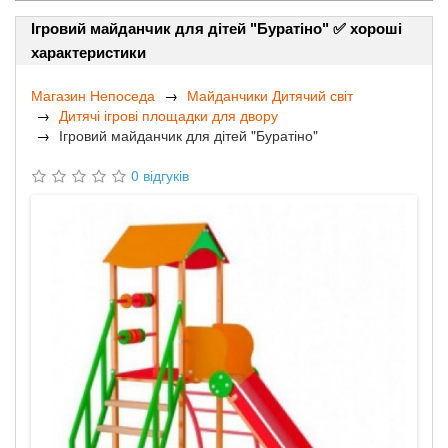
Ігровий майданчик для дітей "Буратіно" ✅ хороші
характеристики
Магазин Непоседа
Майданчики Дитячий світ
Дитячі ігрові площадки для двору
Ігровий майданчик для дітей "Буратіно"
0 відгуків