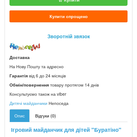
Купити спрощено
Зворотній звязок
Доставка
На Нову Пошту та адресно
Гарантія
від 6 до 24 місяців
Обмін/повернення
товару протягом 14 днів
Консультуємо також на viber
Дитячі майданчики
Непоседа
Опис
Відгуки (0)
Ігровий майданчик для дітей "Буратіно"