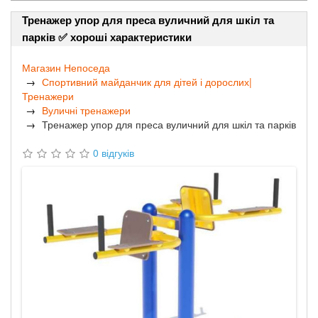
Тренажер упор для преса вуличний для шкіл та
парків ✅ хороші характеристики
Магазин Непоседа
Спортивний майданчик для дітей і дорослих|
Тренажери
Вуличні тренажери
Тренажер упор для преса вуличний для шкіл та парків
0 відгуків