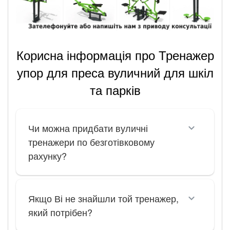
Корисна інформація про Тренажер
упор для преса вуличний для шкіл
та парків
Чи можна придбати вуличні
тренажери по безготівковому
рахунку?
Якщо Ві не знайшли той тренажер,
який потрібен?