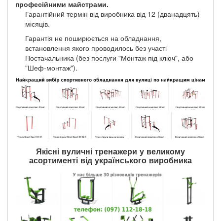
професійними майстрами.
Гарантійний термін від виробника від 12 (дванадцять)
місяців.
Гарантія не поширюється на обладнання,
встановлення якого проводилось без участі
Постачальника (без послуги "Монтаж під ключ", або
"Шеф-монтаж").
Якісні вуличні тренажери у великому
асортименті від українського виробника