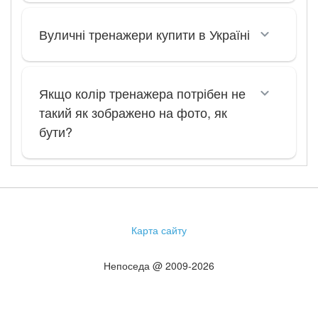
Вуличні тренажери купити в Україні
Якщо колір тренажера потрібен не
такий як зображено на фото, як
бути?
Карта сайту
Непоседа @ 2009-2026