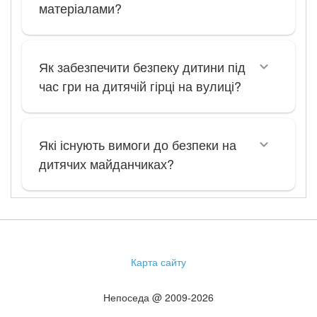
матеріалами?
Як забезпечити безпеку дитини під
час гри на дитячій гірці на вулиці?
Які існують вимоги до безпеки на
дитячих майданчиках?
Карта сайту
Непоседа @ 2009-2026