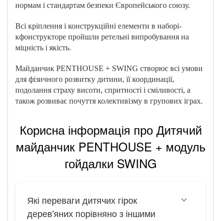
нормам і стандартам безпеки Європейського союзу.
Всі кріплення і конструкційні елементи в наборі-
кфонструкторе пройшли ретельні випробування на
міцність і якість.
Майданчик PENTHOUSE + SWING створює всі умови
для фізичного розвитку дитини, її координації,
подолання страху висоти, спритності і сміливості, а
також розвиває почуття колективізму в групових іграх.
Корисна інформація про Дитячий
майданчик PENTHOUSE + модуль
гойдалки SWING
Які переваги дитячих гірок
дерев'яних порівняно з іншими