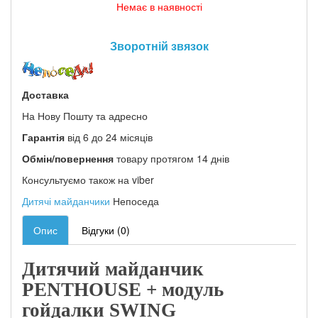
Немає в наявності
Зворотній звязок
Доставка
На Нову Пошту та адресно
Гарантія
від 6 до 24 місяців
Обмін/повернення
товару протягом 14 днів
Консультуємо також на viber
Дитячі майданчики
Непоседа
Опис
Відгуки (0)
Дитячий майданчик
PENTHOUSE + модуль
гойдалки SWING