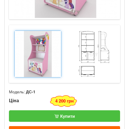
Модель:
ДС-1
Ціна
4 200 грн
Купити