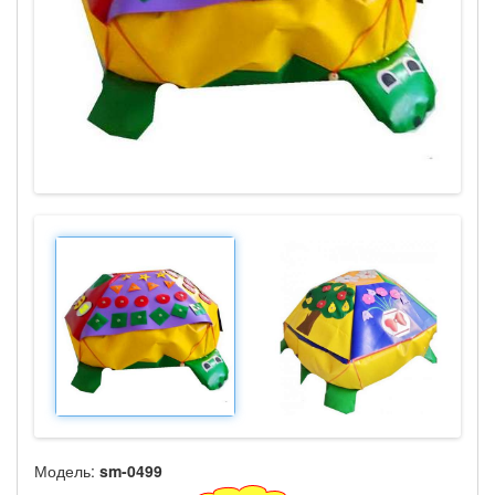
Модель:
sm-0499