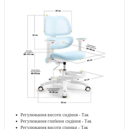
Регулювання висоти сидіння - Так
Регулювання глибини сидіння - Так
Регулювання висоти спинки - Так