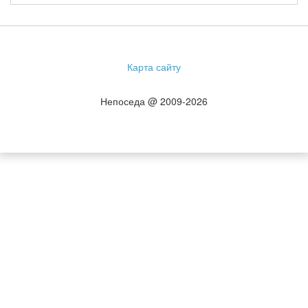
Карта сайту
Непоседа @ 2009-2026