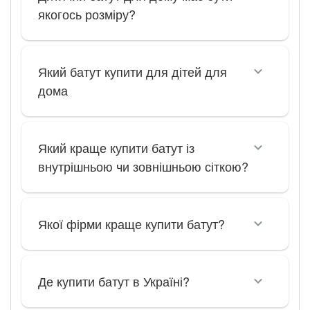
якогось розміру?
Який батут купити для дітей для
дома
Який краще купити батут із
внутрішньою чи зовнішньою сіткою?
Якої фірми краще купити батут?
Де купити батут в Україні?