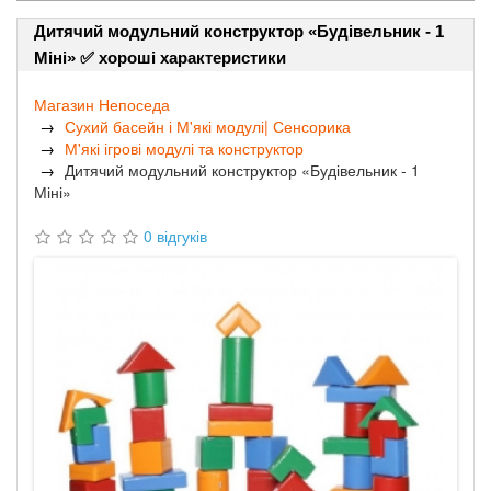
Дитячий модульний конструктор «Будівельник - 1
Міні» ✅ хороші характеристики
Магазин Непоседа
Сухий басейн і М'які модулі| Сенсорика
М'які ігрові модулі та конструктор
Дитячий модульний конструктор «Будівельник - 1
Міні»
0 відгуків