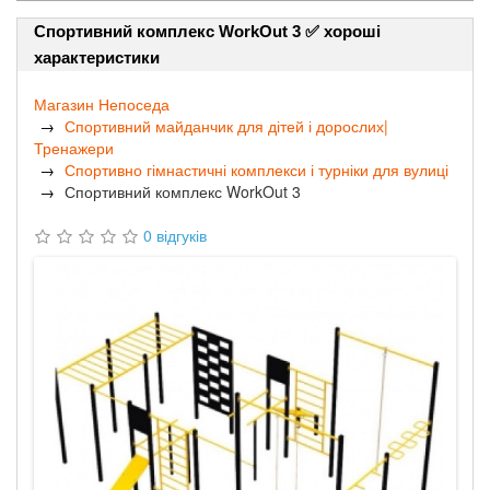
Спортивний комплекс WorkOut 3 ✅ хороші
характеристики
Магазин Непоседа
Спортивний майданчик для дітей і дорослих|
Тренажери
Спортивно гімнастичні комплекси і турніки для вулиці
Спортивний комплекс WorkOut 3
0 відгуків