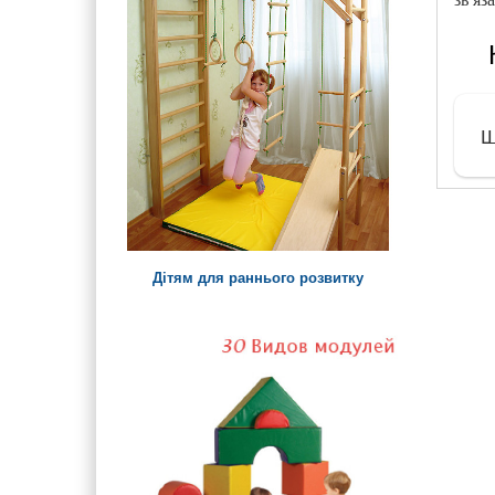
Ш
Дітям для раннього розвитку