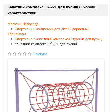
Канатний комплекс LK-221 для вулиці ✅ хороші
характеристики
Магазин Непоседа
Спортивний майданчик для дітей і дорослих|
Тренажери
Спортивно гімнастичні комплекси і турніки для вулиці
Канатний комплекс LK-221 для вулиці
0 відгуків