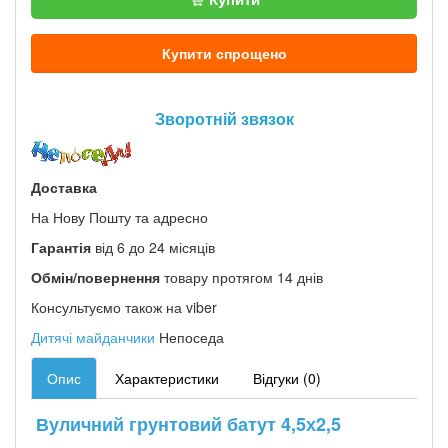
Купити спрощено
Зворотній звязок
Доставка
На Нову Пошту та адресно
Гарантія
від 6 до 24 місяців
Обмін/повернення
товару протягом 14 днів
Консультуємо також на viber
Дитячі майданчики
Непоседа
Опис
Характеристики
Відгуки (0)
Вуличний грунтовий батут 4,5х2,5