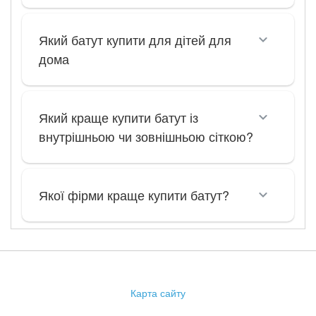
Який батут купити для дітей для
дома
Який краще купити батут із
внутрішньою чи зовнішньою сіткою?
Якої фірми краще купити батут?
Карта сайту