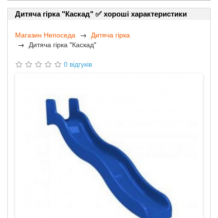
Дитяча гірка "Каскад" ✅ хороші характеристики
Магазин Непоседа
Дитяча гірка
Дитяча гірка "Каскад"
0 відгуків