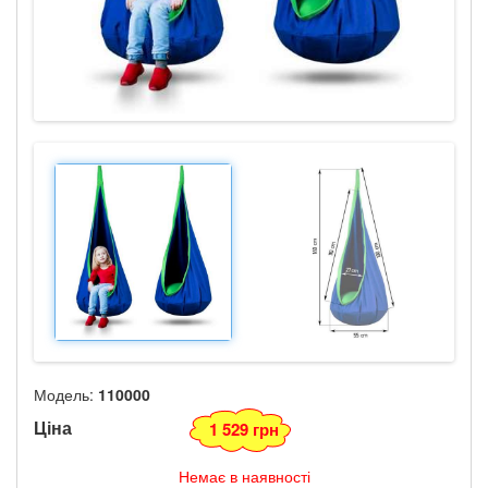
Модель:
110000
Ціна
1 529 грн
Немає в наявності