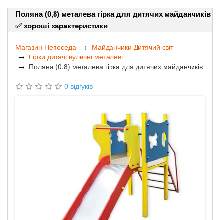
Поляна (0,8) металева гірка для дитячих майданчиків
✅ хороші характеристики
Магазин Непоседа
Майданчики Дитячий світ
Гірки дитячі вуличні металеві
Поляна (0,8) металева гірка для дитячих майданчиків
0 відгуків