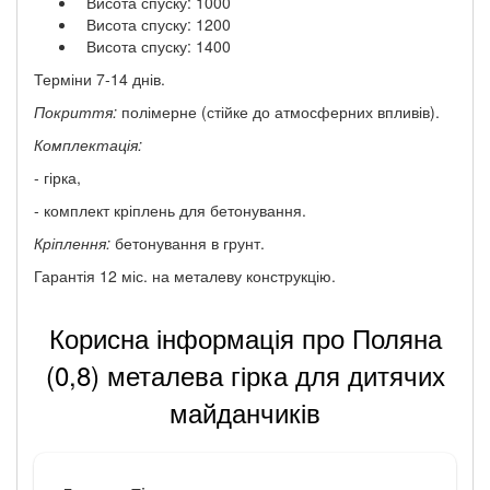
Висота спуску: 1000
Висота спуску: 1200
Висота спуску: 1400
Терміни 7-14 днів.
Покриття:
полімерне (стійке до атмосферних впливів).
Комплектація:
- гірка,
- комплект кріплень для бетонування.
Кріплення:
бетонування в грунт.
Гарантія 12 міс. на металеву конструкцію.
Корисна інформація про Поляна
(0,8) металева гірка для дитячих
майданчиків