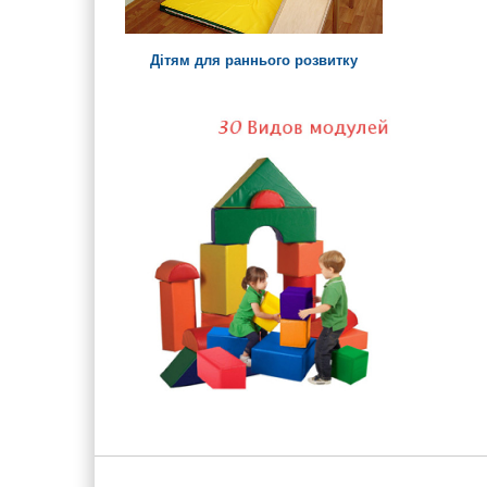
Дітям для раннього розвитку