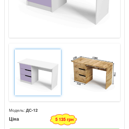
Модель:
ДС-12
Ціна
5 135 грн