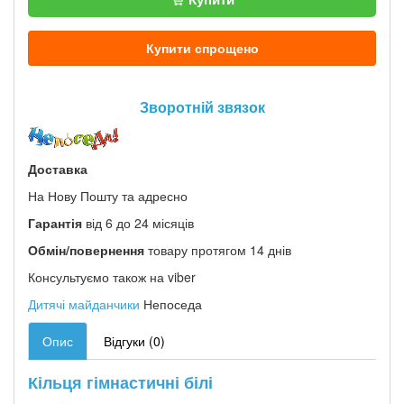
Купити спрощено
Зворотній звязок
Доставка
На Нову Пошту та адресно
Гарантія
від 6 до 24 місяців
Обмін/повернення
товару протягом 14 днів
Консультуємо також на viber
Дитячі майданчики
Непоседа
Опис
Відгуки (0)
Кільця гімнастичні білі