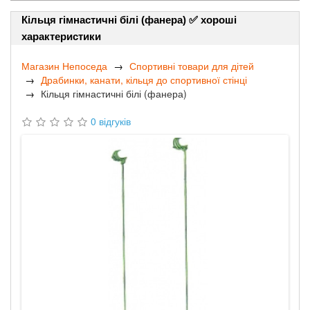
Кільця гімнастичні білі (фанера) ✅ хороші
характеристики
Магазин Непоседа
Спортивні товари для дітей
Драбинки, канати, кільця до спортивної стінці
Кільця гімнастичні білі (фанера)
0 відгуків