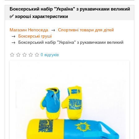
Боксерський набір "Україна" з рукавичками великий
✅ хороші характеристики
Магазин Непоседа
Спортивні товари для дітей
Боксерські груші
Боксерський набір "Україна" з рукавичками великий
0 відгуків