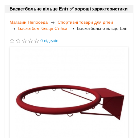
Баскетбольне кільце Еліт ✅ хороші характеристики
Магазин Непоседа
Спортивні товари для дітей
Баскетбол Кільця Стійки
Баскетбольне кільце Еліт
0 відгуків