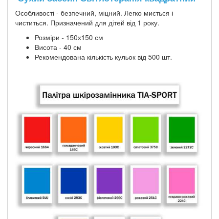
Особливості - безпечний, міцний. Легко миється і
чиститься. Призначений для дітей від 1 року.
Розміри - 150х150 см
Висота - 40 см
Рекомендована кількість кульок від 500 шт.