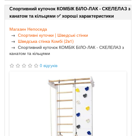
Спортивний куточок КОМБІК БІЛО-ЛАК - СКЕЛЕЛАЗ з
канатом та кільцями ✅ хороші характеристики
Магазин Непоседа
Спортивні куточки | Шведські стінки
Шведська стінка Комбі (2в1)
Спортивний куточок КОМБІК БІЛО-ЛАК - СКЕЛЕЛАЗ з
канатом та кільцями
0 відгуків