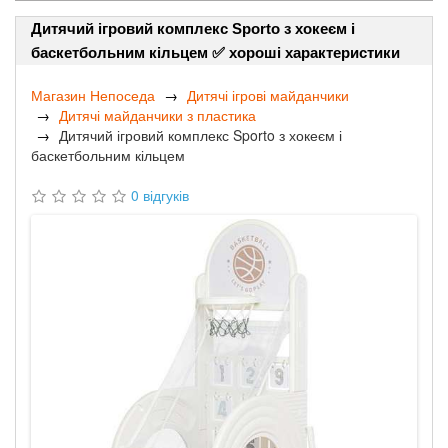
Дитячий ігровий комплекс Sporto з хокеєм і
баскетбольним кільцем ✅ хороші характеристики
Магазин Непоседа
Дитячі ігрові майданчики
Дитячі майданчики з пластика
Дитячий ігровий комплекс Sporto з хокеєм і
баскетбольним кільцем
0 відгуків