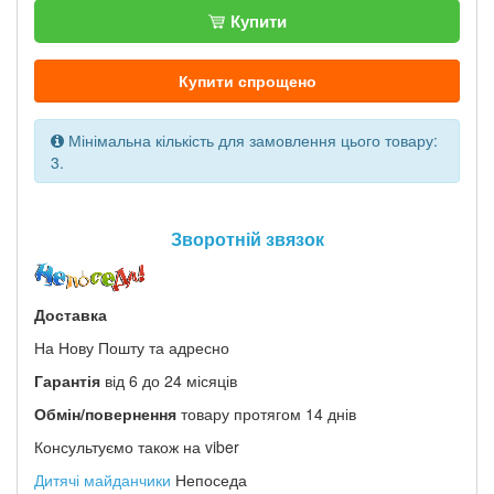
Купити
Купити спрощено
Мінімальна кількість для замовлення цього товару:
3.
Зворотній звязок
Доставка
На Нову Пошту та адресно
Гарантія
від 6 до 24 місяців
Обмін/повернення
товару протягом 14 днів
Консультуємо також на viber
Дитячі майданчики
Непоседа