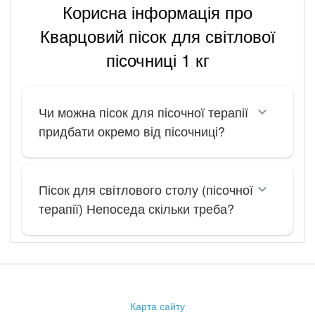
Корисна інформація про
Кварцовий пісок для світлової
пісочниці 1 кг
Чи можна пісок для пісочної терапії
придбати окремо від пісочниці?
Пісок для світлового столу (пісочної
терапії) Непоседа скільки треба?
Карта сайту