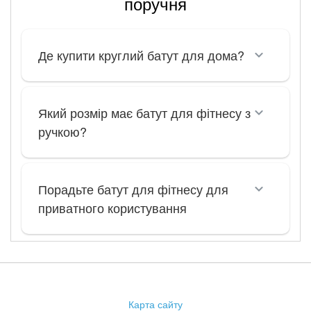
поручня
Де купити круглий батут для дома?
Який розмір має батут для фітнесу з
ручкою?
Порадьте батут для фітнесу для
приватного користування
Карта сайту