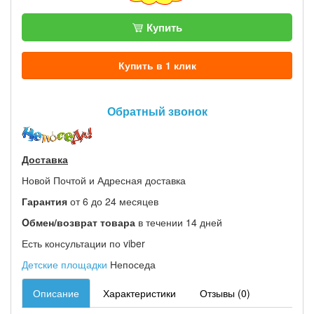
Купить
Купить в 1 клик
Обратный звонок
Доставка
Новой Почтой и Адресная доставка
Гарантия
от 6 до 24 месяцев
Oбмен/возврат товара
в течении 14 дней
Есть консультации по viber
Детские площадки
Непоседа
Описание
Характеристики
Отзывы (0)