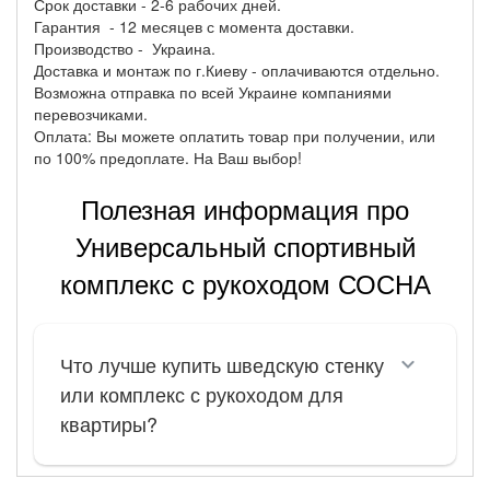
Срок доставки - 2-6 рабочих дней.
Гарантия - 12 месяцев с момента доставки.
Производство - Украина.
Доставка и монтаж по г.Киеву - оплачиваются отдельно.
Возможна отправка по всей Украине компаниями
перевозчиками.
Оплата: Вы можете оплатить товар при получении, или
по 100% предоплате. На Ваш выбор!
Полезная информация про
Универсальный спортивный
комплекс с рукоходом СОСНА
Что лучше купить шведскую стенку
или комплекс с рукоходом для
квартиры?