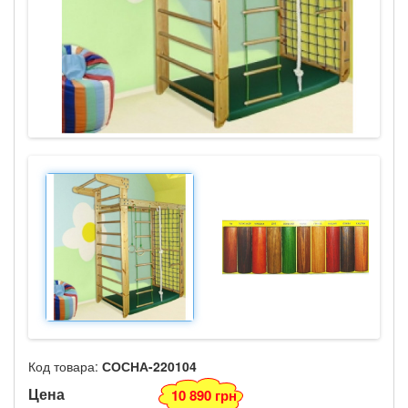
Код товара:
СОСНА-220104
Цена
10 890 грн