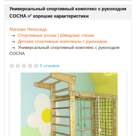
Универсальный спортивный комплекс с рукоходом
СОСНА ✅ хорошие характеристики
Магазин Непоседа
Спортивные уголки | Шведские стенки
Детские спортивные комплексы с рукоходом
Универсальный спортивный комплекс с рукоходом
СОСНА
0 отзывов