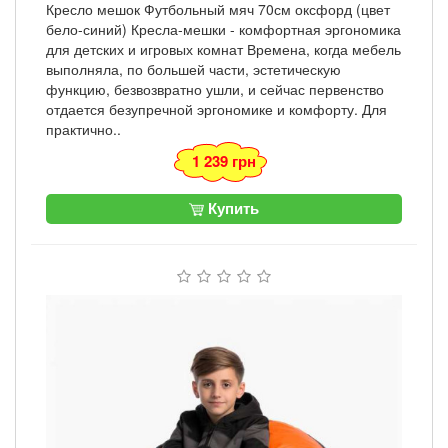
Кресло мешок Футбольный мяч 70см оксфорд (цвет
бело-синий) Кресла-мешки - комфортная эргономика
для детских и игровых комнат Времена, когда мебель
выполняла, по большей части, эстетическую
функцию, безвозвратно ушли, и сейчас первенство
отдается безупречной эргономике и комфорту. Для
практично..
1 239 грн
Купить