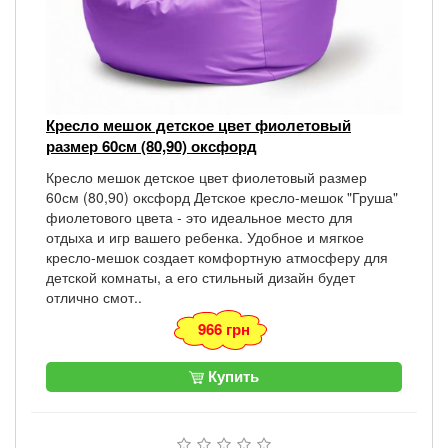
Кресло мешок детское цвет фиолетовый
размер 60см (80,90) оксфорд
Кресло мешок детское цвет фиолетовый размер
60см (80,90) оксфорд Детское кресло-мешок "Груша"
фиолетового цвета - это идеальное место для
отдыха и игр вашего ребенка. Удобное и мягкое
кресло-мешок создает комфортную атмосферу для
детской комнаты, а его стильный дизайн будет
отлично смот..
966 грн
Купить