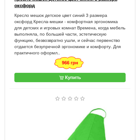
оксфорд
Кресло мешок детское цвет синий 3 размера
оксфорд Кресла-мешки - комфортная эргономика
для детских и игровых комнат Времена, когда мебель
выполняла, по большей части, эстетическую
функцию, безвозвратно ушли, и сейчас первенство
отдается безупречной эргономике и комфорту. Для
практичного оформл..
966 грн
Купить