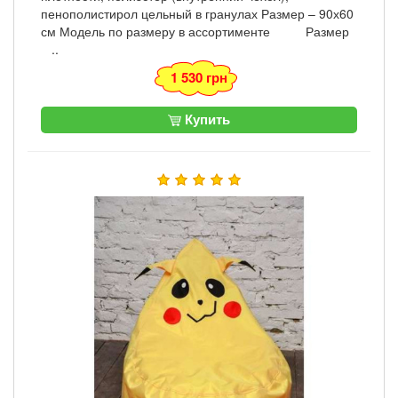
пенополистирол цельный в гранулах Размер – 90х60
см Модель по размеру в ассортименте Размер
..
1 530 грн
Купить