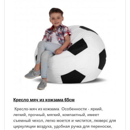
Кресло мяч из кожзама 65см
Кресло-мяч из кожзама Особенности - яркий,
легкий, прочный, мягкий, компактный, имеет
съемный чехол, легко моется и чистится, люверс для
циркуляции воздуха, удобная ручка для переноски,