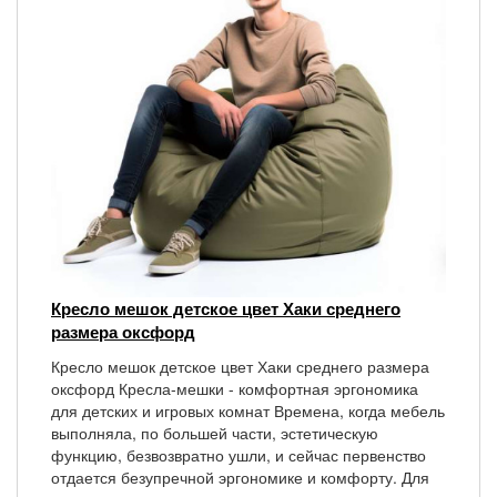
Кресло мешок детское цвет Хаки среднего
размера оксфорд
Кресло мешок детское цвет Хаки среднего размера
оксфорд Кресла-мешки - комфортная эргономика
для детских и игровых комнат Времена, когда мебель
выполняла, по большей части, эстетическую
функцию, безвозвратно ушли, и сейчас первенство
отдается безупречной эргономике и комфорту. Для