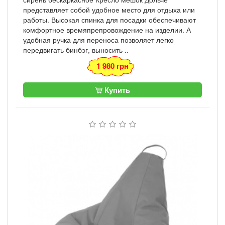
представляет собой удобное место для отдыха или
работы. Высокая спинка для посадки обеспечивают
комфортное времяпрепровождение на изделии. А
удобная ручка для переноса позволяет легко
передвигать бинбэг, выносить ..
1 980 грн
Купить