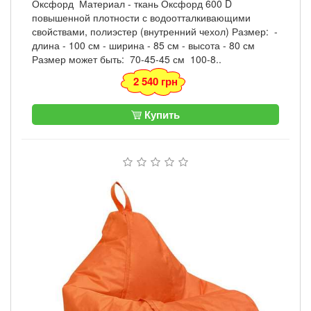
Оксфорд Материал - ткань Оксфорд 600 D
повышенной плотности с водоотталкивающими
свойствами, полиэстер (внутренний чехол) Размер: -
длина - 100 см - ширина - 85 см - высота - 80 см
Размер может быть: 70-45-45 см 100-8..
2 540 грн
Купить