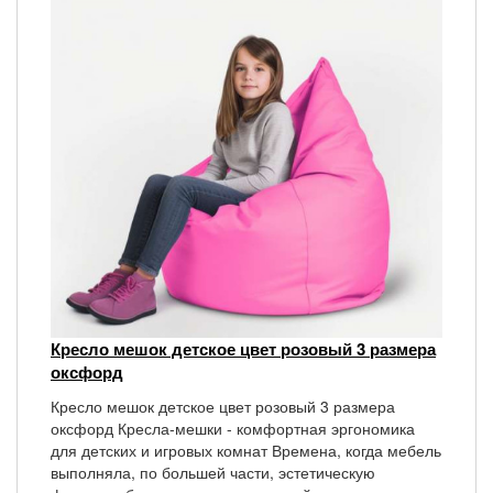
Кресло мешок детское цвет розовый 3 размера
оксфорд
Кресло мешок детское цвет розовый 3 размера
оксфорд Кресла-мешки - комфортная эргономика
для детских и игровых комнат Времена, когда мебель
выполняла, по большей части, эстетическую