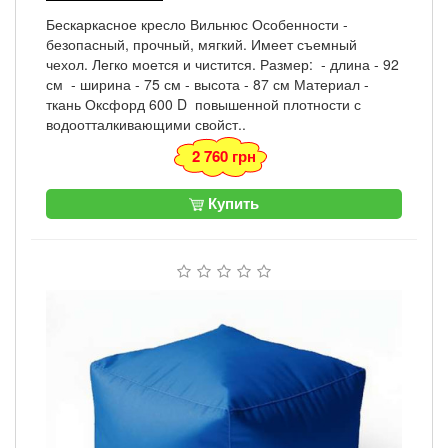
Бескаркасное кресло Вильнюс Особенности -
безопасный, прочный, мягкий. Имеет съемный
чехол. Легко моется и чистится. Размер: - длина - 92
см - ширина - 75 см - высота - 87 см Материал -
ткань Оксфорд 600 D повышенной плотности с
водоотталкивающими свойст..
2 760 грн
Купить