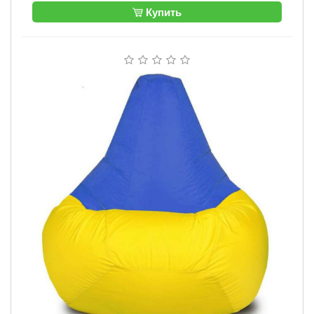
Купить