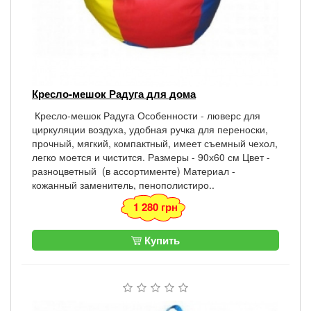
Кресло-мешок Радуга для дома
Кресло-мешок Радуга Особенности - люверс для
циркуляции воздуха, удобная ручка для переноски,
прочный, мягкий, компактный, имеет съемный чехол,
легко моется и чистится. Размеры - 90х60 см Цвет -
разноцветный (в ассортименте) Материал -
кожанный заменитель, пенополистиро..
1 280 грн
Купить