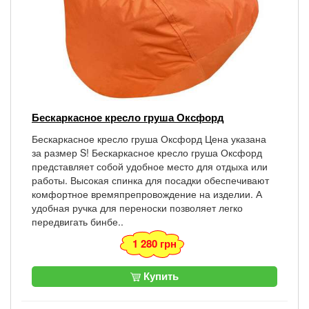
Бескаркасное кресло груша Оксфорд
Бескаркасное кресло груша Оксфорд Цена указана
за размер S! Бескаркасное кресло груша Оксфорд
представляет собой удобное место для отдыха или
работы. Высокая спинка для посадки обеспечивают
комфортное времяпрепровождение на изделии. А
удобная ручка для переноски позволяет легко
передвигать бинбе..
1 280 грн
Купить