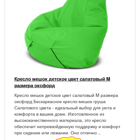
Кресло мешок детское цвет салатовый M
размера оксфорд
Кресло мешок детское цвет салатовый M размера
оксфорд Бескаркасное кресло-мешок груша
Салатового цвета - идеальный выбор для уюта и
комфорта в вашем доме. Изготовленное из
высококачественного материала, это кресло
обеспечит непревзойденную поддержку и комфорт
при сидении или лежании. Оно отлично ..