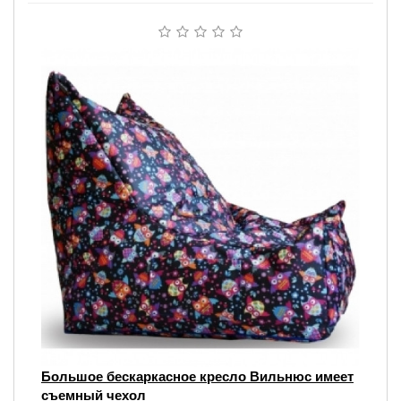
Большое бескаркасное кресло Вильнюс имеет
съемный чехол