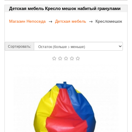
Детская мебель Кресло мешок набитый гранулами
Магазин Непоседа
Детская мебель
Кресломешок
Сортировать: