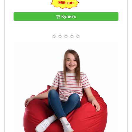
966 грн
Купить