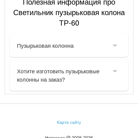
Полезная информация про
Светильник пузырьковая колона
ТР-60
Пузырьковая колонна
Хотите изготовить пузырьковые
колонны на заказ?
Карта сайту
Непоседа @ 2009-2026