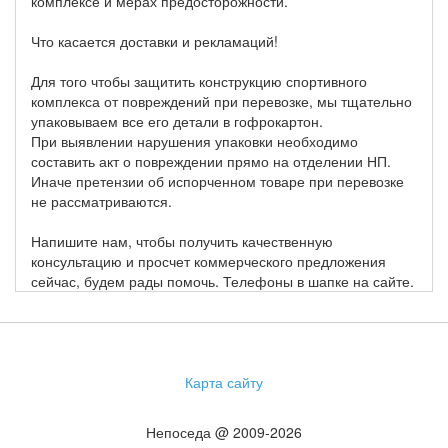
комплексе и мерах предосторожности.
Что касается доставки и рекламаций!
Для того чтобы защитить конструкцию спортивного
комплекса от повреждений при перевозке, мы тщательно
упаковываем все его детали в гофрокартон.
При выявлении нарушения упаковки необходимо
составить акт о повреждении прямо на отделении НП.
Иначе претензии об испорченном товаре при перевозке
не рассматриваются.
Напишите нам, чтобы получить качественную
консультацию и просчет коммерческого предложения
сейчас, будем рады помочь. Телефоны в шапке на сайте.
Карта сайту
Непоседа @ 2009-2026