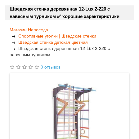
Шведская стенка деревянная 12-Lux 2-220 с
навесным турником ✅ хорошие характеристики
Магазин Непоседа
Спортивные уголки | Шведские стенки
Шведская стенка детская цветная
Шведская стенка деревянная 12-Lux 2-220 с
навесным турником
0 отзывов