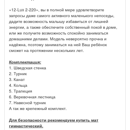
«12-Lux 2-220», вы в полной мере удовлетворите
запросы даже самого активного маленького непоседы,
дадите возможность малышу избавиться от лишней
энергии, а также обеспечите собственный покой в доме,
или же получите возможность спокойно заниматься
домашними делами. Модель невероятно прочна и
надёжна, поэтому заниматься на ней Ваш ребёнок
сможет на протяжении нескольких лет.
Комплектация:
1. Шведская стенка
2. Турник
3. Канат
4. Кольца
5. Трапеция
6. Веревочная лестница
7. Навесной турник
А так же крепежный комплект.
Для безопасности рекомендуем купить мат
гимнастический.