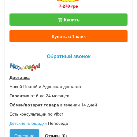
7 270 грн
Купить
Купить в 1 клик
Обратный звонок
Доставка
Новой Почтой и Адресная доставка
Гарантия
от 6 до 24 месяцев
Oбмен/возврат товара
в течении 14 дней
Есть консультации по viber
Детские площадки
Непоседа
Описание
Отзывы (0)