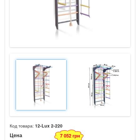
Код товара:
12-Lux 2-220
Цена
7 052 грн