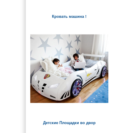
Кровать машина !
Детские Площадки во двор