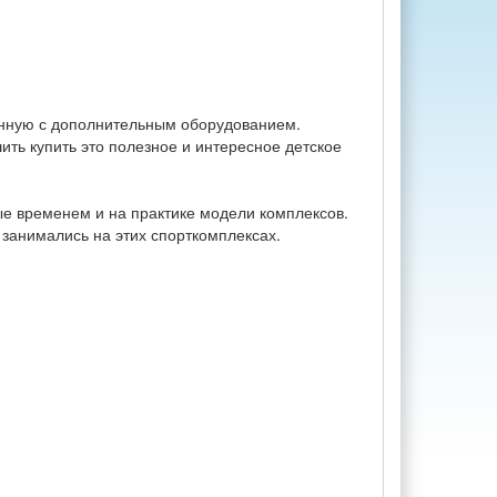
енную с дополнительным оборудованием.
ить купить это полезное и интересное детское
е временем и на практике модели комплексов.
занимались на этих спорткомплексах.