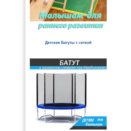
Детские Батуты с сеткой