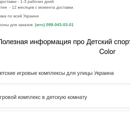
доставки - 1-3 рабочих дней.
тия - 12 месяцев с момента доставки.
вка по всей Украине
оны для заказов:
(мтс) 099-043-03-01
Полезная информация про Детский спор
Color
етские игровые комплексы для улицы Украина
гровой комплекс в детскую комнату