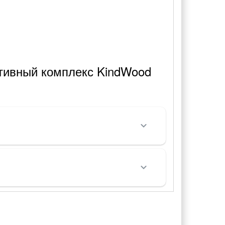
тивный комплекс KindWood