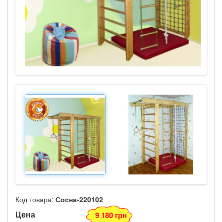
Код товара:
Сосна-220102
Цена
9 180 грн