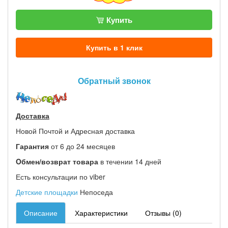
Купить
Купить в 1 клик
Обратный звонок
Доставка
Новой Почтой и Адресная доставка
Гарантия
от 6 до 24 месяцев
Oбмен/возврат товара
в течении 14 дней
Есть консультации по viber
Детские площадки
Непоседа
Описание
Характеристики
Отзывы (0)