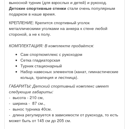
выносной турник (для взрослых и детей) и рукоход.
Детские спортивные стенки
стали очень популярным
подарком в наше время.
КРЕПЛЕНИЕ: Крепится спортивный уголок
металлическими уголками на анкера к стене любой
стороной, а не к полу.
КОМПЛЕКТАЦИЯ: В комплекте продаётся:
Сам спорткомплекс с рукоходом
Сетка гладиаторская
Турник стационарный
Набор навесных элементов (канат, гимнастические
кольца, трапеция и лестница).
ГАБАРИТЫ: Детский спортивный комплекс имеет
следующие габариты:
- высота - 210 см,
- ширина - 87 см.,
- вынос турника 40см.
- длина регулируется в зависимости от рукохода, то есть
может быть от 145 см до 205 см.