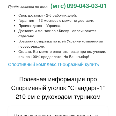
(мтс)
099-043-03-01
Приём заказов по тел.
Срок доставки - 2-6 рабочих дней.
Гарантия - 12 месяцев с момента доставки.
Производство - Украина.
Доставка и монтаж по г.Киеву - оплачиваются
отдельно.
Возможна отправка по всей Украине компаниями
перевозчиками.
Оплата: Вы можете оплатить товар при получении,
или по 100% предоплате. На Ваш выбор!
Спортивный комплекс П-образный купить
Полезная информация про
Спортивный уголок "Стандарт-1"
210 см с рукоходом-турником
Что лучше купить шведскую стенку