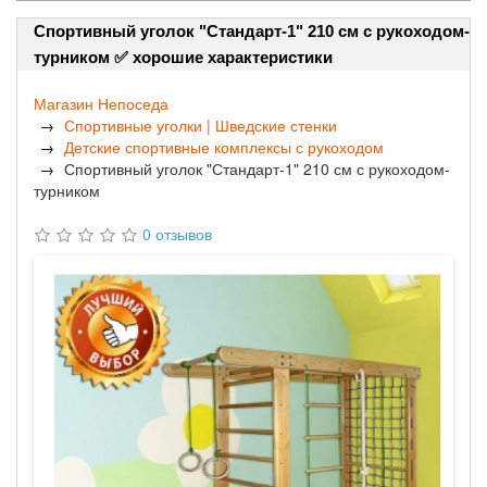
Спортивный уголок "Стандарт-1" 210 см с рукоходом-
турником ✅ хорошие характеристики
Магазин Непоседа
Спортивные уголки | Шведские стенки
Детские спортивные комплексы с рукоходом
Спортивный уголок "Стандарт-1" 210 см с рукоходом-
турником
0 отзывов