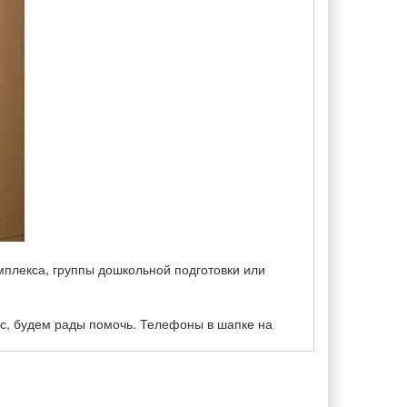
мплекса, группы дошкольной подготовки или
с, будем рады помочь. Телефоны в шапке на