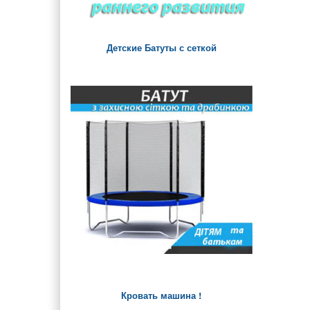
Детские Батуты с сеткой
Кровать машина !