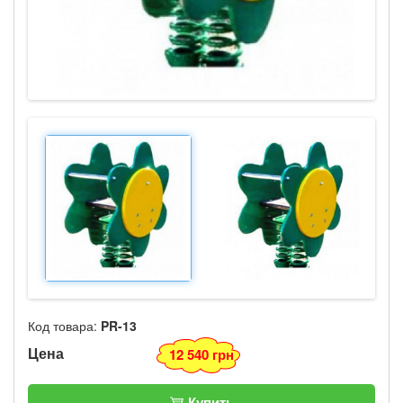
Код товара:
PR-13
Цена
12 540 грн
Купить