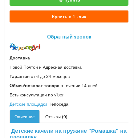
Купить в 1 клик
Обратный звонок
Доставка
Новой Почтой и Адресная доставка
Гарантия
от 6 до 24 месяцев
Oбмен/возврат товара
в течении 14 дней
Есть консультации по viber
Детские площадки
Непоседа
Описание
Отзывы (0)
Детские качели на пружине "Ромашка" на
площадку