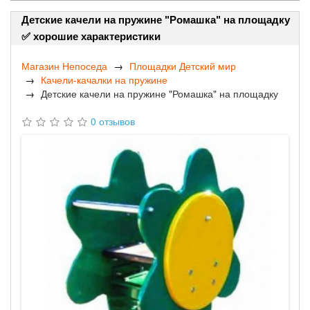
Детские качели на пружине "Ромашка" на площадку
✅ хорошие характеристики
Магазин Непоседа
Площадки Детский мир
Качели-качалки на пружине
Детские качели на пружине "Ромашка" на площадку
0 отзывов