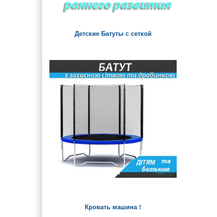
Детские Батуты с сеткой
Кровать машина !