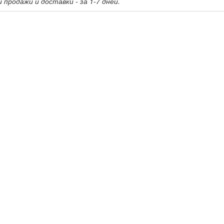
 продажи и доставки - за 1-7 дней.