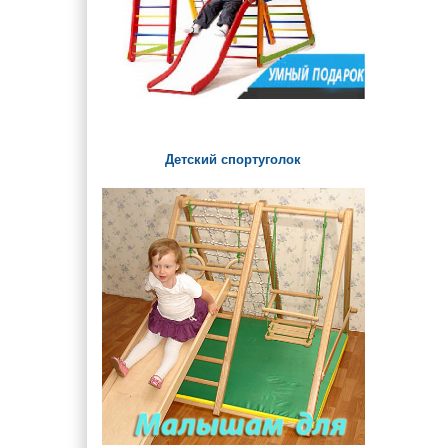
Детский спортуголок