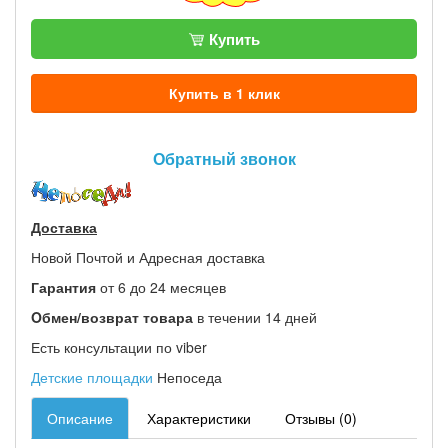
Купить
Купить в 1 клик
Обратный звонок
Доставка
Новой Почтой и Адресная доставка
Гарантия
от 6 до 24 месяцев
Oбмен/возврат товара
в течении 14 дней
Есть консультации по viber
Детские площадки
Непоседа
Описание
Характеристики
Отзывы (0)