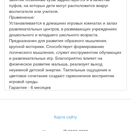
пуфов, на которых дети могут расположится вокруг
воспитателя или учителя.
Применение:
Устанавливается в домашних игровых комнатах и залах
развлекательных центров, в развивающих учреждениях
дошкольного и младшего школьного возраста.
Предназначен для развития образного мышления,
крупной моторики. Способствует формированию
логического мышления, служит инструментом обучающих
и развлекательных игр. Благоприятно влияет на
физическое развитие малыша, реализует выход
неуемной детской энергии. Тактильные ощущения и
цветовое сочетание создают гармоничное восприятие
игровой среды.
Гарантия - 6 месяцев
Карта сайту