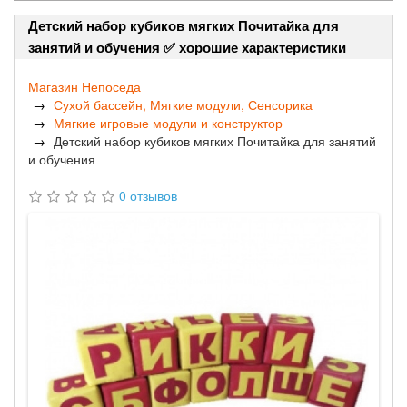
Детский набор кубиков мягких Почитайка для
занятий и обучения ✅ хорошие характеристики
Магазин Непоседа
Сухой бассейн, Мягкие модули, Сенсорика
Мягкие игровые модули и конструктор
Детский набор кубиков мягких Почитайка для занятий
и обучения
0 отзывов