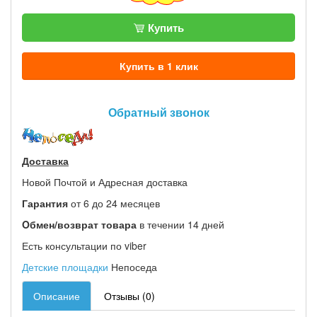
Купить
Купить в 1 клик
Обратный звонок
Доставка
Новой Почтой и Адресная доставка
Гарантия
от 6 до 24 месяцев
Oбмен/возврат товара
в течении 14 дней
Есть консультации по viber
Детские площадки
Непоседа
Описание
Отзывы (0)