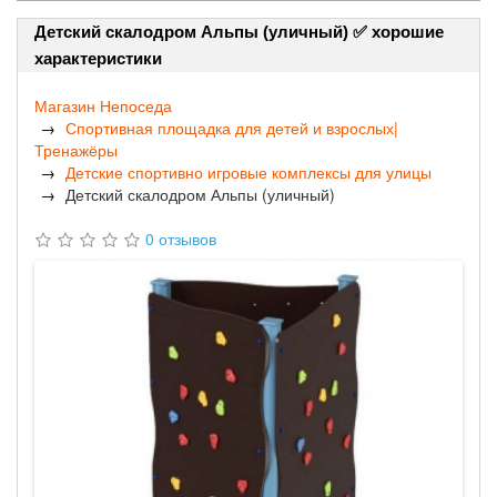
Детский скалодром Альпы (уличный) ✅ хорошие
характеристики
Магазин Непоседа
Спортивная площадка для детей и взрослых|
Тренажёры
Детские спортивно игровые комплексы для улицы
Детский скалодром Альпы (уличный)
0 отзывов