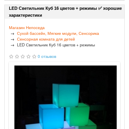
LED Светильник Куб 16 цветов + режимы ✅ хорошие
характеристики
Магазин Непоседа
Сухой бассейн, Мягкие модули, Сенсорика
Сенсорная комната для детей
LED Светильник Куб 16 цветов + режимы
0 отзывов