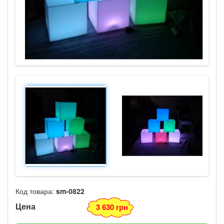
Код товара:
sm-0822
Цена
3 630 грн