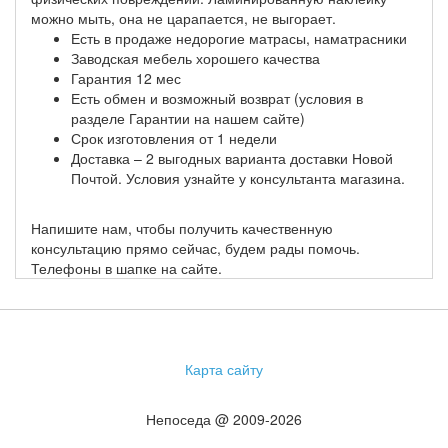
можно мыть, она не царапается, не выгорает.
Есть в продаже недорогие матрасы, наматрасники
Заводская мебель хорошего качества
Гарантия 12 мес
Есть обмен и возможный возврат (условия в
разделе Гарантии на нашем сайте)
Срок изготовления от 1 недели
Доставка – 2 выгодных варианта доставки Новой
Почтой. Условия узнайте у консультанта магазина.
Напишите нам, чтобы получить качественную
консультацию прямо сейчас, будем рады помочь.
Телефоны в шапке на сайте.
Карта сайту
Непоседа @ 2009-2026