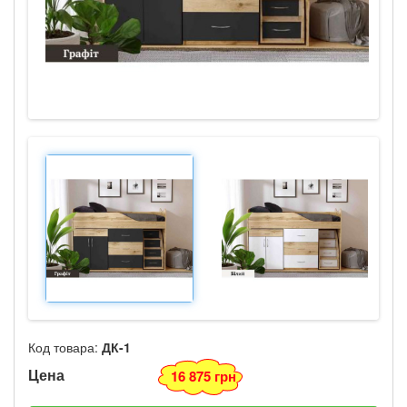
Код товара:
ДК-1
Цена
16 875 грн