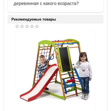
деревянная с какого возраста?
Рекомендуемые товары