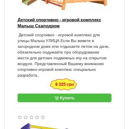
Детский спортивно - игровой комплекс
Малыш Скалодром
Детский спортивно - игровой комплекс для
улицы Малыш УЛИЦА Если Вы живете в
загородном доме или отдыхаете летом на даче,
обязательно подумайте про оборудование
места для детских подвижных игр на открытом
воздухе. Представленный Вашему вниманию
спортивно-игровой комплекс специально
разработа..
8 225 грн
Купить