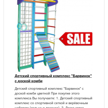
Детский спортивный комплекс "Барвинок"
с доской комби
Детский спортивный комплекс "Барвинок" с
доской комби цветной При покупке этого
комплекса Вы получаете: 1. Детский спортивный
комплекс со спортивной сеткой и верёвочным
набором (кольца и лесенка). 2. Доска горка