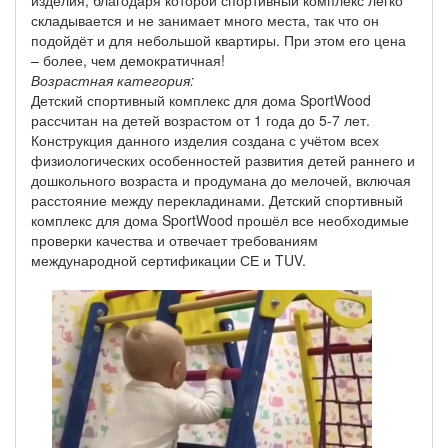
изделия, благодаря которой спортивный комплекс легко
складывается и не занимает много места, так что он
подойдёт и для небольшой квартиры. При этом его цена
– более, чем демократичная!
Возрастная категория:
Детский спортивный комплекс для дома SportWood
рассчитан на детей возрастом от 1 года до 5-7 лет.
Конструкция данного изделия создана с учётом всех
физиологических особенностей развития детей раннего и
дошкольного возраста и продумана до мелочей, включая
расстояние между перекладинами. Детский спортивный
комплекс для дома SportWood прошёл все необходимые
проверки качества и отвечает требованиям
международной сертификации СЕ и TUV.