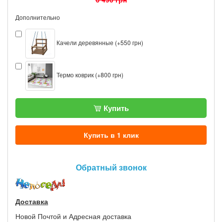
Дополнительно
Качели деревянные (+550 грн)
Термо коврик (+800 грн)
Купить
Купить в 1 клик
Обратный звонок
Доставка
Новой Почтой и Адресная доставка