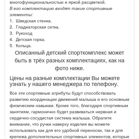
многофункциональностью и яркой расцветкой.
В его комплектацию входят такие спортивные
элементы:
1. Шведская стенка.
2. Гладиаторская сетка.
3. Рукоход
4. Детская горка.
5. Кольца.
Описанный детский спорткомплекс может
быть в трёх разных комплектациях, как на
фото ниже.
Цены на разные комплектации Вы можете
узнать у нашего менеджера по телефону.
Все эти спортивные атрибуты будут способствовать
развитию координации движений малыша и его основным
физическим навыкам. Кроме того, благодаря спортивным
занятиям, гармонично будет развиваться нервная и
сердечно-сосудистая система малыша. Обратите
внимание, что ручки наверху изделия вы можете
использовать как для его удобной переноски, так и для
крепежа дополнительных спортивных элементов, которые