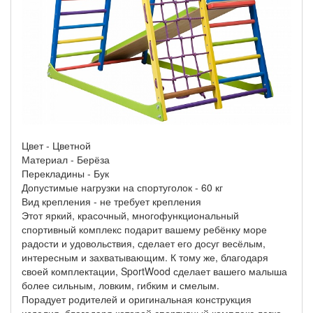
Цвет - Цветной
Материал - Берёза
Перекладины - Бук
Допустимые нагрузки на спортуголок - 60 кг
Вид крепления - не требует крепления
Этот яркий, красочный, многофункциональный
спортивный комплекс подарит вашему ребёнку море
радости и удовольствия, сделает его досуг весёлым,
интересным и захватывающим. К тому же, благодаря
своей комплектации, SportWood сделает вашего малыша
более сильным, ловким, гибким и смелым.
Порадует родителей и оригинальная конструкция