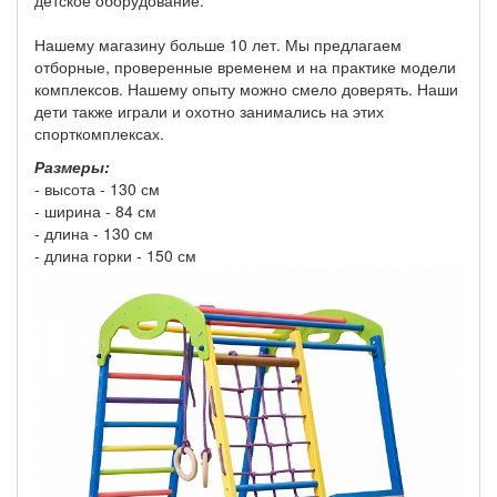
детское оборудование.
Нашему магазину больше 10 лет. Мы предлагаем
отборные, проверенные временем и на практике модели
комплексов. Нашему опыту можно смело доверять. Наши
дети также играли и охотно занимались на этих
спорткомплексах.
Размеры:
- высота - 130 см
- ширина - 84 см
- длина - 130 см
- длина горки - 150 см