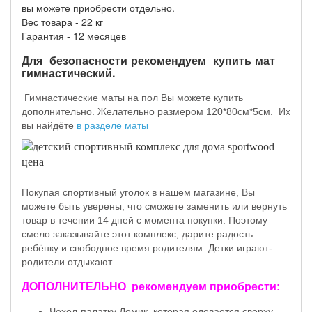
вы можете приобрести отдельно.
Вес товара - 22 кг
Гарантия - 12 месяцев
Для безопасности рекомендуем купить мат
гимнастический.
Гимнастические маты на пол Вы можете купить
дополнительно. Желательно размером 120*80см*5см. Их
вы найдёте
в разделе маты
Покупая спортивный уголок в нашем магазине, Вы
можете быть уверены, что сможете заменить или вернуть
товар в течении 14 дней с момента покупки. Поэтому
смело заказывайте этот комплекс, дарите радость
ребёнку и свободное время родителям. Детки играют-
родители отдыхают.
ДОПОЛНИТЕЛЬНО рекомендуем приобрести:
Чехол-палатку Домик, которая одевается сверху