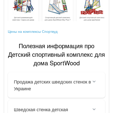
Цены на комплексы Спортвуд
Полезная информация про
Детский спортивный комплекс для
дома SportWood
Продажа детских шведских стенок в
Украине
Шведская стенка детская