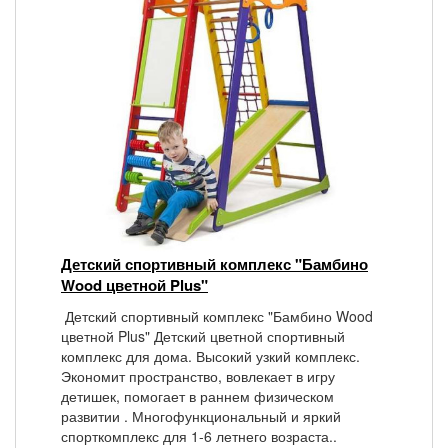
Детский спортивный комплекс "Бамбино
Wood цветной Plus"
Детский спортивный комплекс "Бамбино Wood
цветной Plus" Детский цветной спортивный
комплекс для дома. Высокий узкий комплекс.
Экономит пространство, вовлекает в игру
детишек, помогает в раннем физическом
развитии . Многофункциональный и яркий
спорткомплекс для 1-6 летнего возраста..