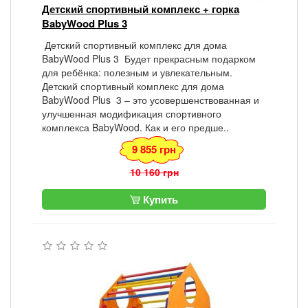
Детский спортивный комплекс + горка
BabyWood Plus 3
Детский спортивный комплекс для дома
BabyWood Plus 3 Будет прекрасным подарком
для ребёнка: полезным и увлекательным.
Детский спортивный комплекс для дома
BabyWood Plus 3 – это усовершенствованная и
улучшенная модификация спортивного
комплекса BabyWood. Как и его предше..
9 855 грн
10 160 грн
Купить