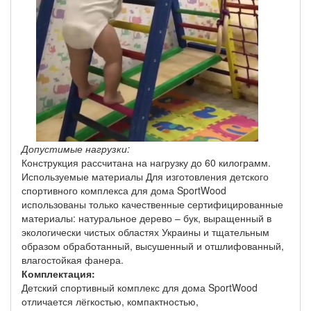
Допустимые нагрузки:
Конструкция рассчитана на нагрузку до 60 килограмм.
Используемые материалы Для изготовления детского
спортивного комплекса для дома SportWood
использованы только качественные сертифицированные
материалы: натуральное дерево – бук, выращенный в
экологически чистых областях Украины и тщательным
образом обработанный, высушенный и отшлифованный,
влагостойкая фанера.
Комплектация:
Детский спортивный комплекс для дома SportWood
отличается лёгкостью, компактностью,