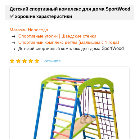
Детский спортивный комплекс для дома SportWood
✅ хорошие характеристики
Магазин Непоседа
Спортивные уголки | Шведские стенки
Спортивный комплекс детям (малышам с 1 года)
Детский спортивный комплекс для дома SportWood
1 отзывов