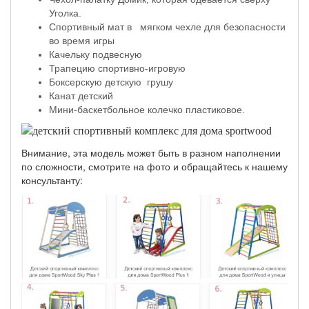
Уголка.
Спортивный мат в мягком чехле для безопасности
во время игры
Качельку подвесную
Трапецию спортивно-игровую
Боксерскую детскую грушу
Канат детский
Мини-баскетбольное колечко пластиковое.
Внимание, эта модель может быть в разном наполнении
по сложности, смотрите на фото и обращайтесь к нашему
консультанту: