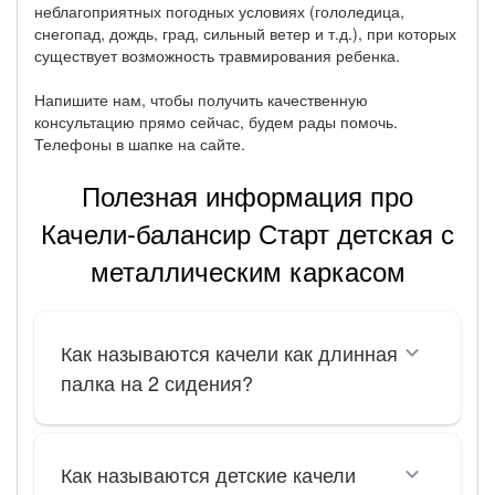
неблагоприятных погодных условиях (гололедица,
снегопад, дождь, град, сильный ветер и т.д.), при которых
существует возможность травмирования ребенка.
Напишите нам, чтобы получить качественную
консультацию прямо сейчас, будем рады помочь.
Телефоны в шапке на сайте.
Полезная информация про
Качели-балансир Старт детская с
металлическим каркасом
Как называются качели как длинная
палка на 2 сидения?
Как называются детские качели