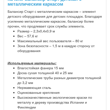
металлическим каркасом
Балансир Старт с металлическим каркасом – элемент
детского оборудования для детских площадок. Благодаря
усилению металлическим каркасом, балансир более
прочен, что продлевает срок службы элемента.
Размер – 2,3х0,4х0,9 м
Вес – 57,6 кг
Максимальный вес пользователя – 80 кг
Зона безопасности – 1,5 м в каждую сторону от
оборудования
Используемые материалы:
Влагостойкая фанера 15 мм
Доска сухая толщиной 40 и 25 мм
Металлические трубы разных диаметров толщиной
до 3,2 мм
Нержавеющая сталь
Оцинкованные крепления
Высококачественные экологические краски по
металлу и дереву производства Испании и
Финляндии