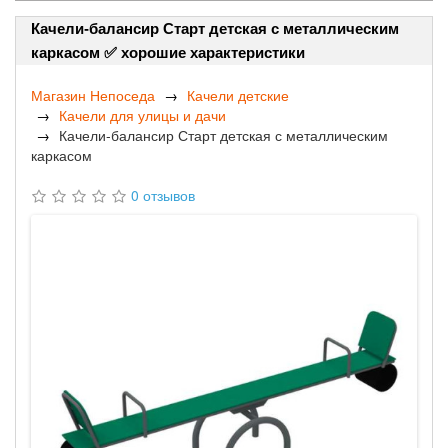
Качели-балансир Старт детская с металлическим
каркасом ✅ хорошие характеристики
Магазин Непоседа
Качели детские
Качели для улицы и дачи
Качели-балансир Старт детская с металлическим
каркасом
0 отзывов