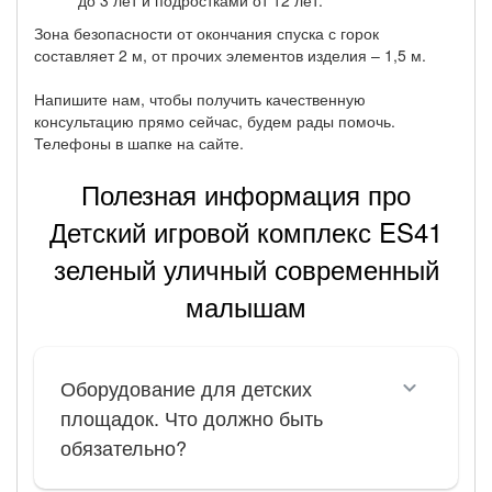
до 3 лет и подростками от 12 лет.
Зона безопасности от окончания спуска с горок
составляет 2 м, от прочих элементов изделия – 1,5 м.
Напишите нам, чтобы получить качественную
консультацию прямо сейчас, будем рады помочь.
Телефоны в шапке на сайте.
Полезная информация про
Детский игровой комплекс ES41
зеленый уличный современный
малышам
Оборудование для детских
площадок. Что должно быть
обязательно?