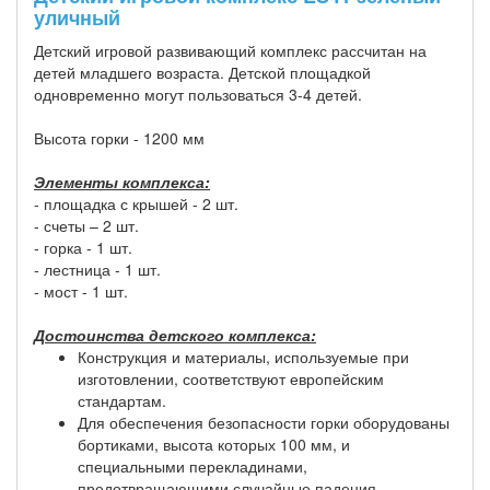
уличный
Детский игровой развивающий комплекс рассчитан на
детей младшего возраста. Детской площадкой
одновременно могут пользоваться 3-4 детей.
Высота горки - 1200 мм
Элементы комплекса:
- площадка с крышей - 2 шт.
- счеты – 2 шт.
- горка - 1 шт.
- лестница - 1 шт.
- мост - 1 шт.
Достоинства детского комплекса:
Конструкция и материалы, используемые при
изготовлении, соответствуют европейским
стандартам.
Для обеспечения безопасности горки оборудованы
бортиками, высота которых 100 мм, и
специальными перекладинами,
предотвращающими случайные падения.