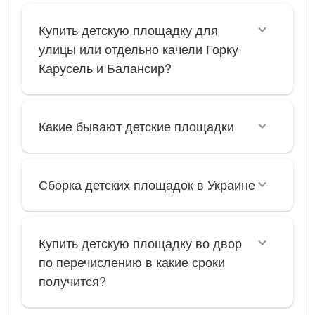
Купить детскую площадку для
улицы или отдельно качели Горку
Карусель и Балансир?
Какие бывают детские площадки
Сборка детских площадок в Украине
Купить детскую площадку во двор
по перечислению в какие сроки
получится?