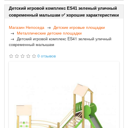
Детский игровой комплекс ES41 зеленый уличный
современный малышам ✅ хорошие характеристики
Магазин Непоседа
Детские игровые площадки
Металлические детские площадки
Детский игровой комплекс ES41 зеленый уличный
современный малышам
0 отзывов