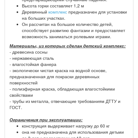
Высота горки составляет 1,2 м
Деревянный
комплекс
предназначен для установки
на больших участках.
Он рассчитан на большое количество детей,
способствует развитию фантазии и предоставляет
возможность заниматься ролевыми играми.
Материалы, из которых сделан детский комплекс:
- древесина сосны
- нержавеющая сталь
- влагостойкая фанера
- экологически чистая краска на водной основе,
предназначенная для покраски деревянных
поверхностей
- полиэфирная краска, обладающая влагостойкими
свойствами
- трубы из металла, отвечающие требованиям ДТТУ и
ГОСТ.
Ограничения при эксплуатации:
конструкция выдерживает нагрузку до 60 кг
она не предназначена для использования детьми