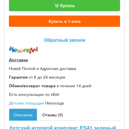
Купить
Купить в 1 клик
Обратный звонок
Доставка
Новой Почтой и Адресная доставка
Гарантия
от 6 до 24 месяцев
Oбмен/возврат товара
в течении 14 дней
Есть консультации по viber
Детские площадки
Непоседа
Описание
Отзывы (0)
Детский игровой комплекс ES41 зеленый