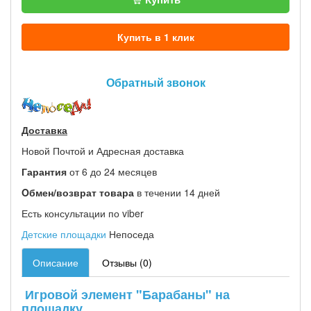
Купить в 1 клик
Обратный звонок
Доставка
Новой Почтой и Адресная доставка
Гарантия
от 6 до 24 месяцев
Oбмен/возврат товара
в течении 14 дней
Есть консультации по viber
Детские площадки
Непоседа
Описание
Отзывы (0)
Игровой элемент "Барабаны" на
площадку