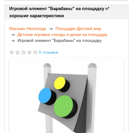
Игровой элемент "Барабаны" на площадку ✅
хорошие характеристики
Магазин Непоседа
Площадки Детский мир
Детские игровые стенды и доски на площадку
Игровой элемент "Барабаны" на площадку
0 отзывов