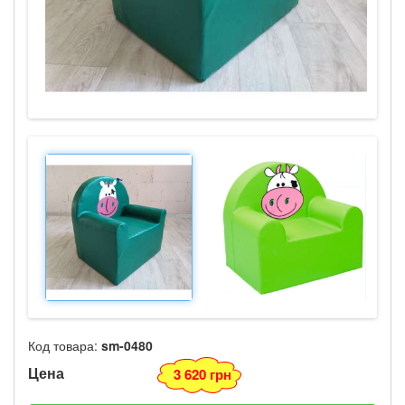
Код товара:
sm-0480
Цена
3 620 грн