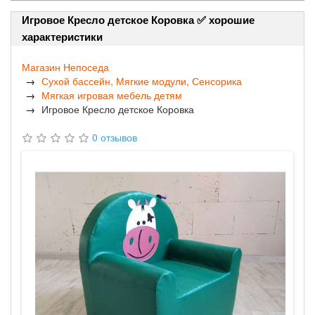
Игровое Кресло детское Коровка ✅ хорошие
характеристики
Магазин Непоседа
Сухой бассейн, Мягкие модули, Сенсорика
Мягкая игровая мебель детям
Игровое Кресло детское Коровка
0 отзывов