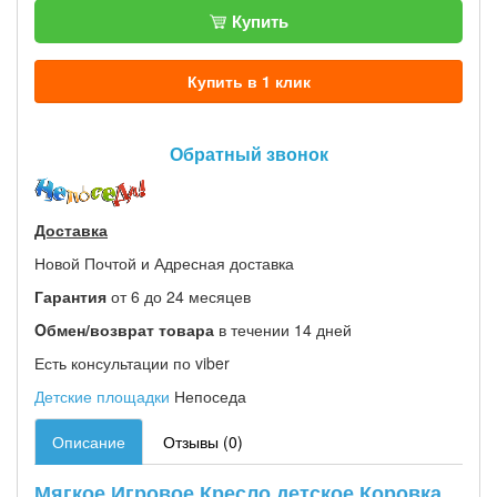
Купить
Купить в 1 клик
Обратный звонок
Доставка
Новой Почтой и Адресная доставка
Гарантия
от 6 до 24 месяцев
Oбмен/возврат товара
в течении 14 дней
Есть консультации по viber
Детские площадки
Непоседа
Описание
Отзывы (0)
Мягкое Игровое Кресло детское Коровка